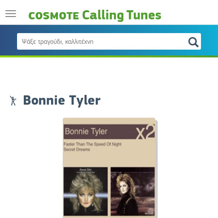
Bonnie Tyler