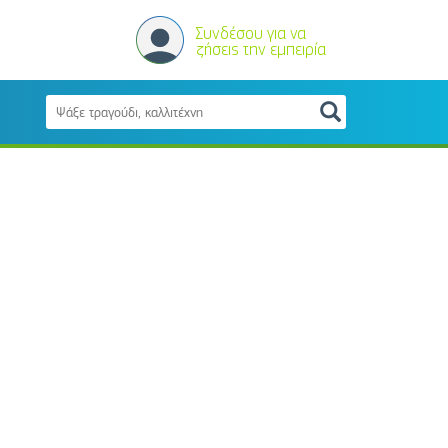
Συνδέσου για να
ζήσεις την εμπειρία