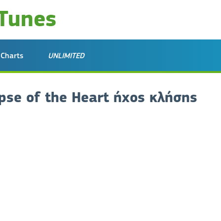
Charts
UNLIMITED
lipse of the Heart ήχος κλήσης