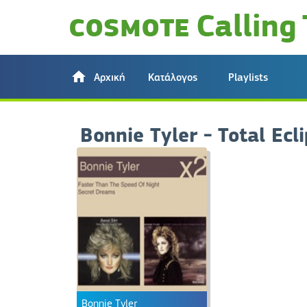
Αρχική
Κατάλογος
Playlists
Bonnie Tyler - Total Ec
Bonnie Tyler