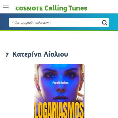
Κατερίνα Λίολιου