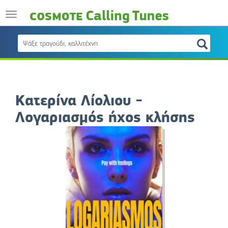
Κατερίνα Λίολιου -
Λογαριασμός ήχος κλήσης