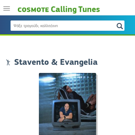
Stavento & Evangelia