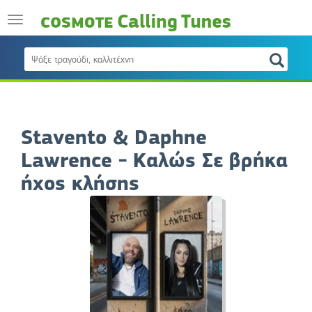
Stavento & Daphne
Lawrence - Καλώς Σε βρήκα
ήχος κλήσης