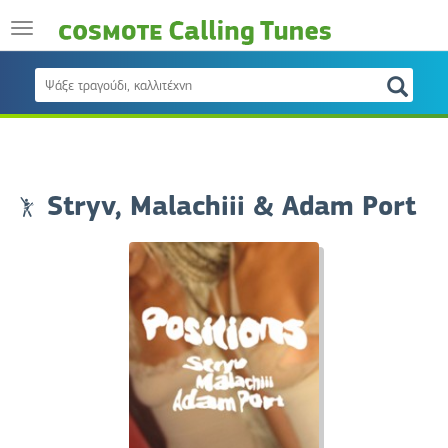
Stryv, Malachiii & Adam Port