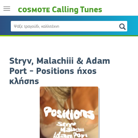
Stryv, Malachiii & Adam
Port - Positions ήχος
κλήσης