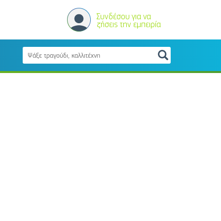
Συνδέσου για να
ζήσεις την εμπειρία