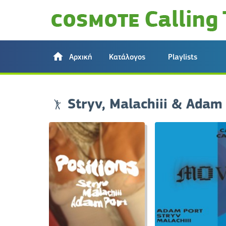
Αρχική
Κατάλογος
Playlists
Stryv, Malachiii & Adam