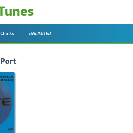
Charts
UNLIMITED
 Port