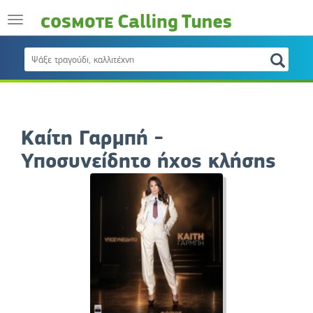
Καίτη Γαρμπή -
Υποσυνείδητο ήχος κλήσης