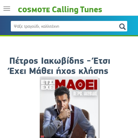
Πέτρος Ιακωβίδης - Έτσι
Έχει Μάθει ήχος κλήσης