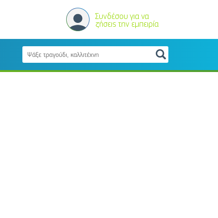
Συνδέσου για να
ζήσεις την εμπειρία