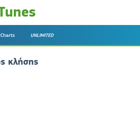
Charts
UNLIMITED
ος κλήσης