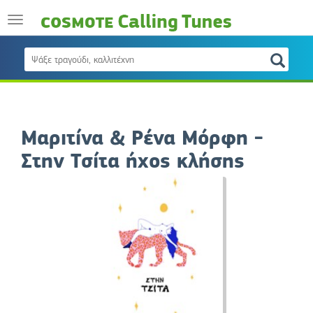
Μαριτίνα & Ρένα Μόρφη -
Στην Τσίτα ήχος κλήσης