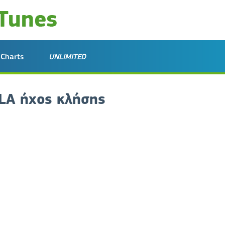
Charts
UNLIMITED
LLA ήχος κλήσης