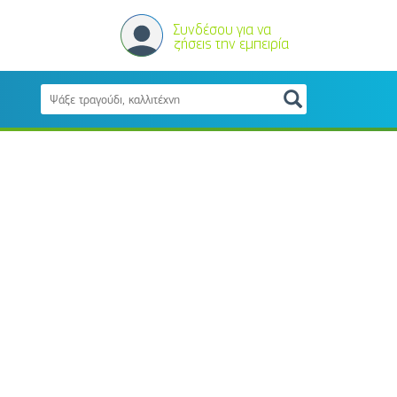
Συνδέσου για να
ζήσεις την εμπειρία