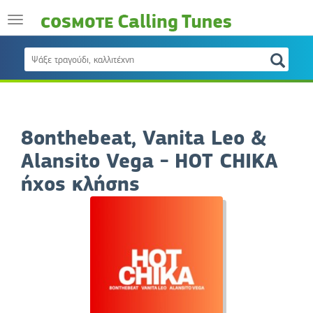
8onthebeat, Vanita Leo &
Alansito Vega - HOT CHIKA
ήχος κλήσης