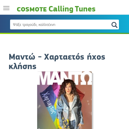
Μαντώ - Χαρταετός ήχος
κλήσης