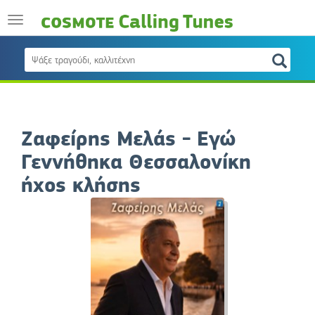
Ζαφείρης Μελάς - Εγώ
Γεννήθηκα Θεσσαλονίκη
ήχος κλήσης