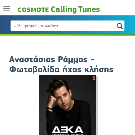
Αναστάσιος Ράμμος -
Φωτοβολίδα ήχος κλήσης