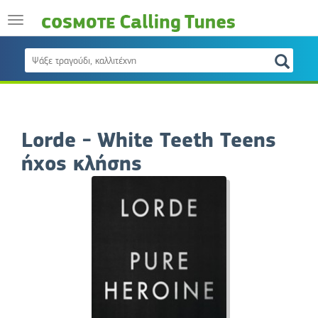
Lorde - White Teeth Teens
ήχος κλήσης