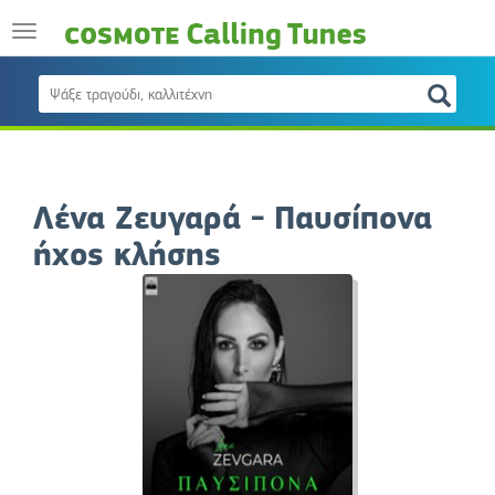
Λένα Ζευγαρά - Παυσίπονα
ήχος κλήσης