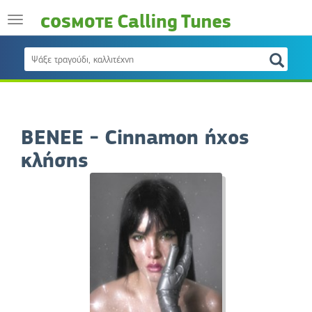
BENEE - Cinnamon ήχος
κλήσης