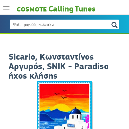
Sicario, Κωνσταντίνος
Αργυρός, SNIK - Paradiso
ήχος κλήσης