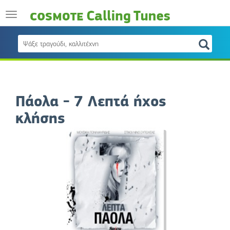
Πάολα - 7 Λεπτά ήχος
κλήσης