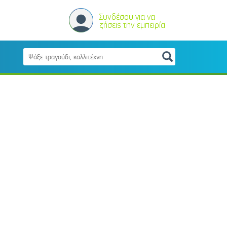
Συνδέσου για να
ζήσεις την εμπειρία