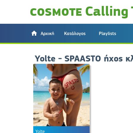
Αρχική
Κατάλογος
Playlists
Yolte - SPAASTO ήχος κ
Yolte