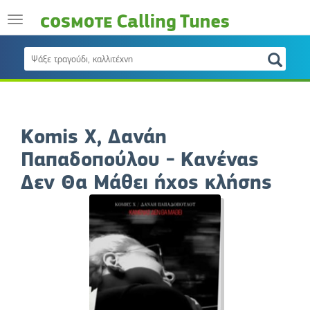
Komis X, Δανάη
Παπαδοπούλου - Κανένας
Δεν Θα Μάθει ήχος κλήσης