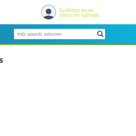
Συνδέσου για να
ζήσεις την εμπειρία
ς