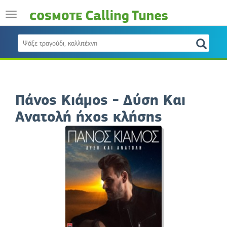
Πάνος Κιάμος - Δύση Και
Ανατολή ήχος κλήσης