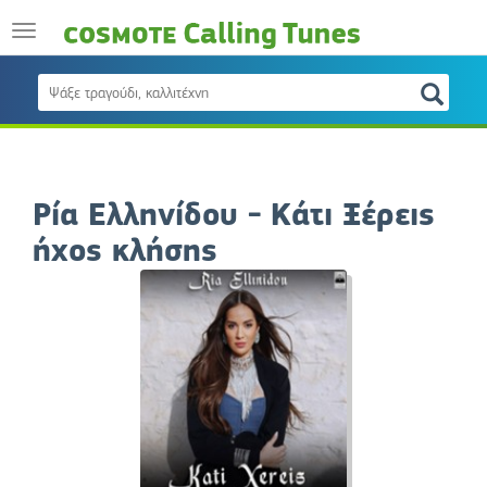
Ρία Ελληνίδου - Κάτι Ξέρεις
ήχος κλήσης