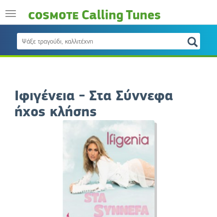
Ιφιγένεια - Στα Σύννεφα
ήχος κλήσης