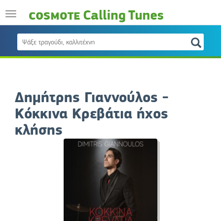
Δημήτρης Γιαννούλος -
Κόκκινα Κρεβάτια ήχος
κλήσης