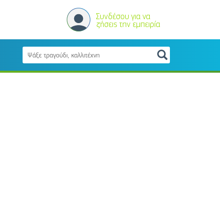
Συνδέσου για να
ζήσεις την εμπειρία