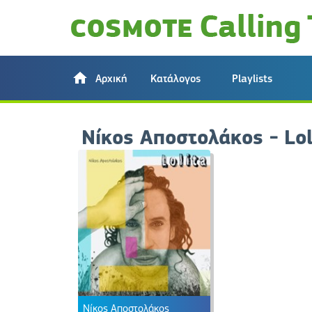
Αρχική
Κατάλογος
Playlists
Νίκος Αποστολάκος - Lo
Νίκος Αποστολάκος