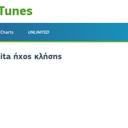
Charts
UNLIMITED
lita ήχος κλήσης