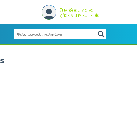
Συνδέσου για να
ζήσεις την εμπειρία
ης