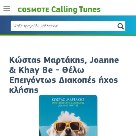
Κώστας Μαρτάκης, Joanne
& Khay Be - Θέλω
Επειγόντως Διακοπές ήχος
κλήσης