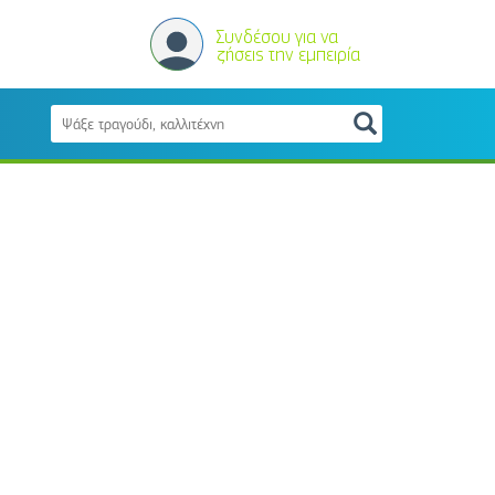
Συνδέσου για να
ζήσεις την εμπειρία