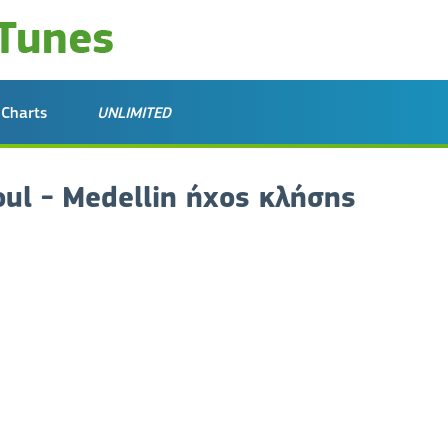
Charts
UNLIMITED
oul - Medellin ήχος κλήσης