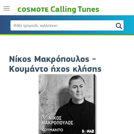
Νίκος Μακρόπουλος -
Κουμάντο ήχος κλήσης