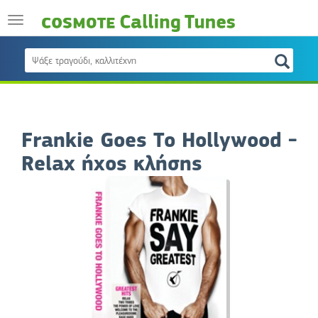
Frankie Goes To Hollywood -
Relax ήχος κλήσης