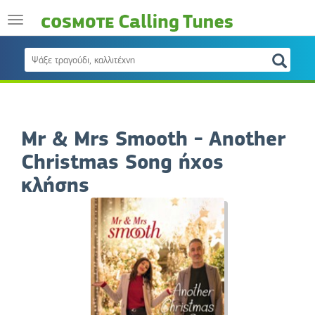
Mr & Mrs Smooth - Another
Christmas Song ήχος
κλήσης