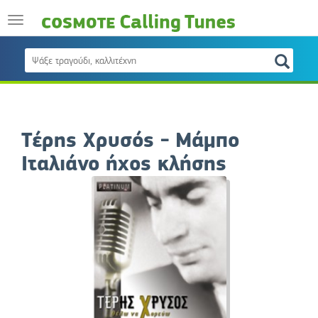
Τέρης Χρυσός - Μάμπο
Ιταλιάνο ήχος κλήσης