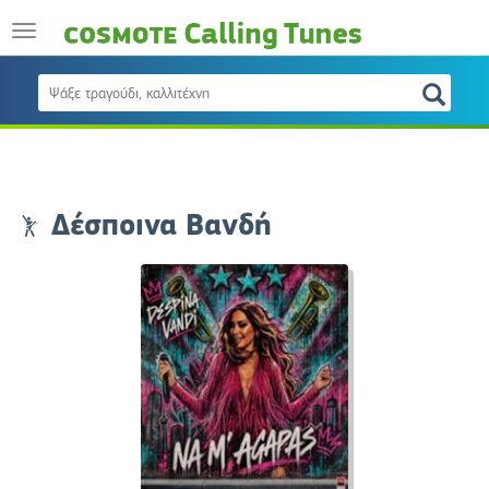
Δέσποινα Βανδή