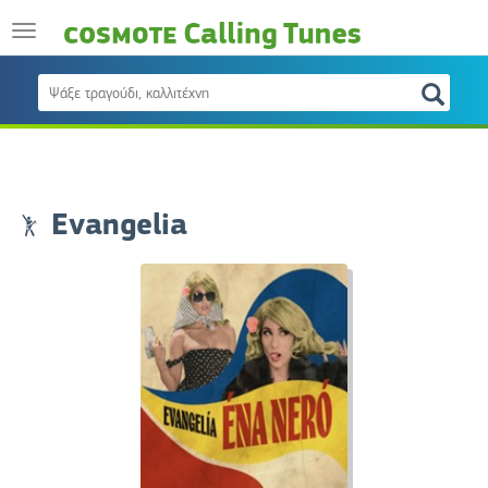
Evangelia