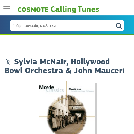
Sylvia McNair, Hollywood
Bowl Orchestra & John Mauceri