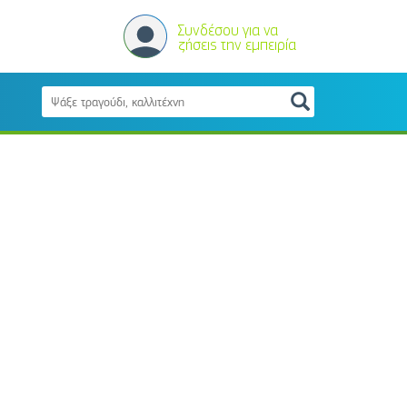
Συνδέσου για να
ζήσεις την εμπειρία