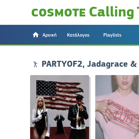
Αρχική
Κατάλογος
Playlists
PARTYOF2, Jadagrace &