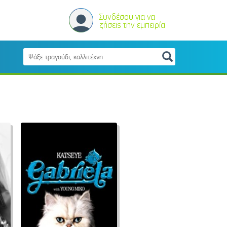
Συνδέσου για να
ζήσεις την εμπειρία