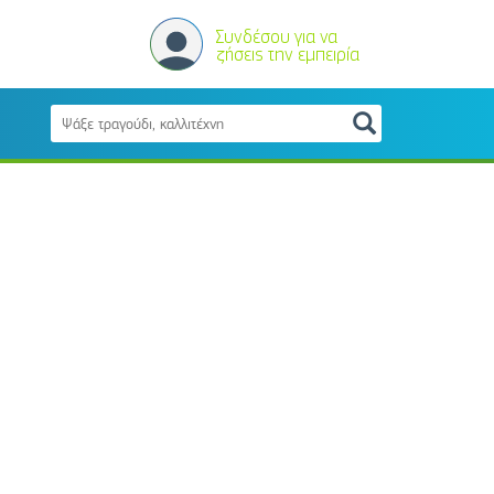
Συνδέσου για να
ζήσεις την εμπειρία