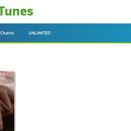
Charts
UNLIMITED