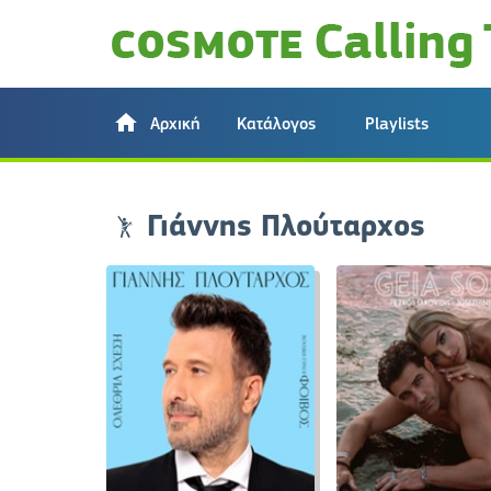
Αρχική
Κατάλογος
Playlists
Γιάννης Πλούταρχος