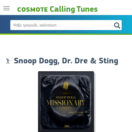
Snoop Dogg, Dr. Dre & Sting