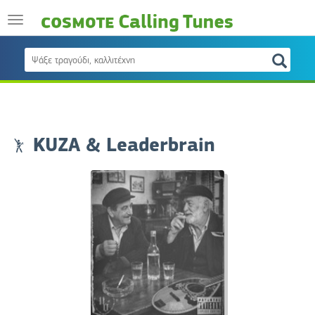
KUZA & Leaderbrain