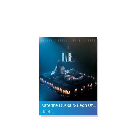
Katerine Duska & Leon Of Athens
BABEL