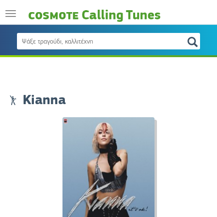
Kianna