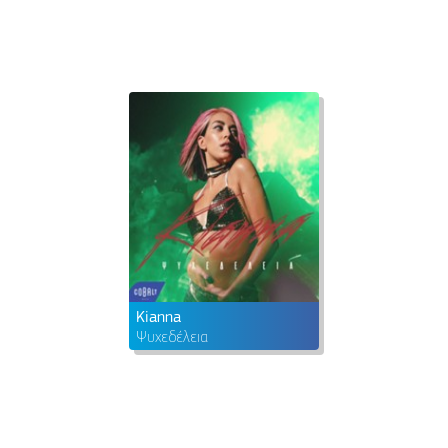
Kianna
Ψυχεδέλεια