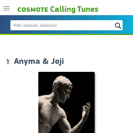
Anyma & Joji