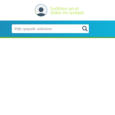
Συνδέσου για να
ζήσεις την εμπειρία