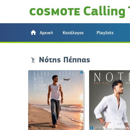
Αρχική
Κατάλογος
Playlists
Νότης Πέππας